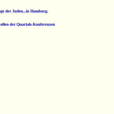
ge der Juden...in Hamburg.
llen der Quartals-Konferenzen