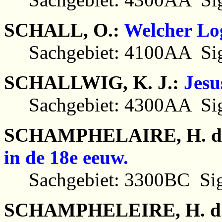
SCHALL, O.:
Welcher Log
Sachgebiet: 4100AA Sig
SCHALLWIG, K. J.:
Jesu
Sachgebiet: 4300AA Sig
SCHAMPHELAIRE, H. d
in de 18e eeuw.
Sachgebiet: 3300BC Sig
SCHAMPHELEIRE, H. d