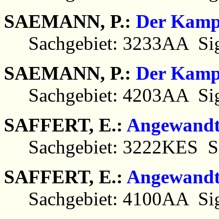
SAEMANN, P.:
Der Kamp
Sachgebiet: 3233AA Sig
SAEMANN, P.:
Der Kamp
Sachgebiet: 4203AA Sig
SAFFERT, E.:
Angewandt
Sachgebiet: 3222KES Si
SAFFERT, E.:
Angewandt
Sachgebiet: 4100AA Sig