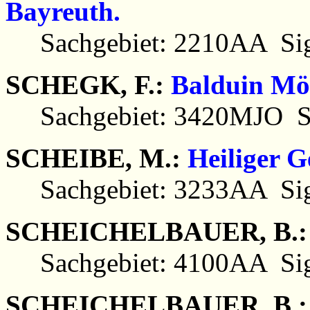
Bayreuth.
Sachgebiet: 2210AA Sig
SCHEGK, F.:
Balduin Mö
Sachgebiet: 3420MJO Si
SCHEIBE, M.:
Heiliger G
Sachgebiet: 3233AA Sig
SCHEICHELBAUER, B.
Sachgebiet: 4100AA Sig
SCHEICHELBAUER, B.