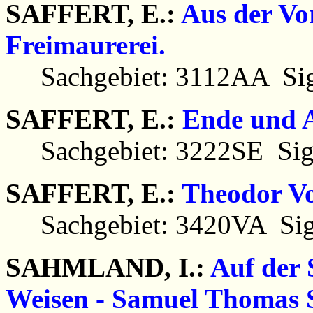
SAFFERT, E.:
Aus der Vo
Freimaurerei.
Sachgebiet: 3112AA Sig
SAFFERT, E.:
Ende und 
Sachgebiet: 3222SE Sig
SAFFERT, E.:
Theodor Vo
Sachgebiet: 3420VA Sig
SAHMLAND, I.:
Auf der 
Weisen - Samuel Thomas 