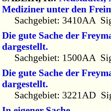
Mediziner unter den Frei
Sachgebiet: 3410AA Sig
Die gute Sache der Freym
dargestellt.
Sachgebiet: 1500AA Sig
Die gute Sache der Freym
dargestellt.
Sachgebiet: 3221AD Sig
In eigener Sache.