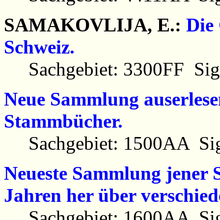
SAMAKOVLIJA, E.:
Die
Schweiz.
Sachgebiet: 3300FF Sig
Neue Sammlung auserlesen
Stammbücher.
Sachgebiet: 1500AA Sig
Neueste Sammlung jener Sc
Jahren her über verschied
Sachgebiet: 1600AA Sig