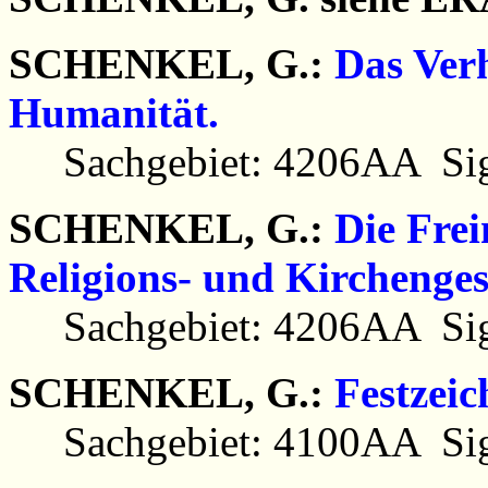
SCHENKEL, G.:
Das Ver
Humanität.
Sachgebiet: 4206AA Sig
SCHENKEL, G.:
Die Frei
Religions- und Kirchenges
Sachgebiet: 4206AA Sig
SCHENKEL, G.:
Festzei
Sachgebiet: 4100AA Sig