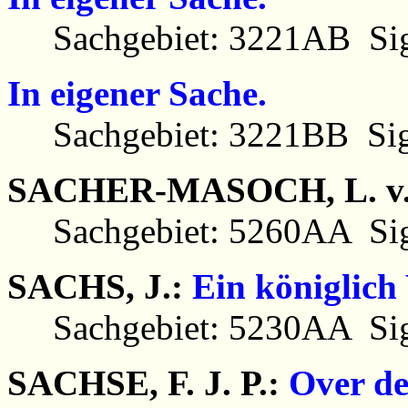
Sachgebiet: 3221AB Sig
In eigener Sache.
Sachgebiet: 3221BB Sig
SACHER-MASOCH, L. v
Sachgebiet: 5260AA Sig
SACHS, J.:
Ein königlich
Sachgebiet: 5230AA Sig
SACHSE, F. J. P.:
Over de