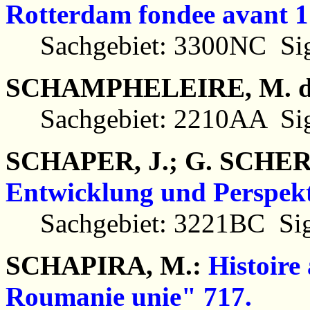
Rotterdam fondee avant 1
Sachgebiet: 3300NC Sig
SCHAMPHELEIRE, M. d
Sachgebiet: 2210AA Sig
SCHAPER, J.; G. SCHE
Entwicklung und Perspekt
Sachgebiet: 3221BC Sig
SCHAPIRA, M.:
Histoire
Roumanie unie" 717.