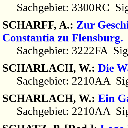
Sachgebiet: 3300RC Sig
SCHARFF, A.:
Zur Gesch
Constantia zu Flensburg.
Sachgebiet: 3222FA Sig
SCHARLACH, W.:
Die Wa
Sachgebiet: 2210AA Sig
SCHARLACH, W.:
Ein G
Sachgebiet: 2210AA Sig