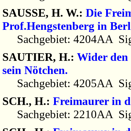
SAUSSE, H. W.:
Die Frei
Prof.Hengstenberg in Berl
Sachgebiet: 4204AA Sig
SAUTIER, H.:
Wider den 
sein Nötchen.
Sachgebiet: 4205AA Sig
SCH., H.:
Freimaurer in d
Sachgebiet: 2210AA Sig