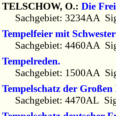
TELSCHOW, O.:
Die Fre
Sachgebiet: 3234AA Sig
Tempelfeier mit Schwester
Sachgebiet: 4460AA Sig
Tempelreden.
Sachgebiet: 1500AA Sig
Tempelschatz der Großen 
Sachgebiet: 4470AL Sig
Tempelschatz deutscher F