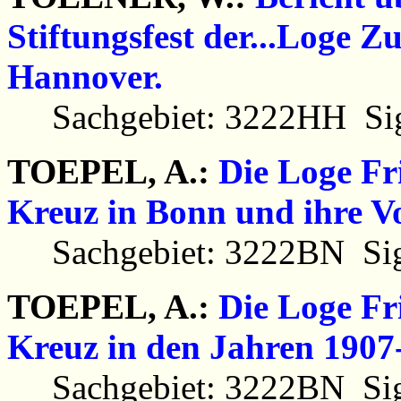
Stiftungsfest der...Loge Z
Hannover.
Sachgebiet: 3222HH Sig
TOEPEL, A.:
Die Loge Fr
Kreuz in Bonn und ihre Vo
Sachgebiet: 3222BN Sig
TOEPEL, A.:
Die Loge Fr
Kreuz in den Jahren 1907
Sachgebiet: 3222BN Sig