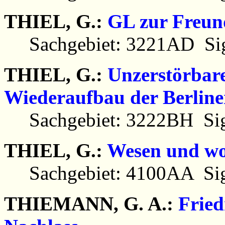
THIEL, G.:
GL zur Freun
Sachgebiet: 3221AD Sig
THIEL, G.:
Unzerstörbare
Wiederaufbau der Berline
Sachgebiet: 3222BH Sig
THIEL, G.:
Wesen und wol
Sachgebiet: 4100AA Sig
THIEMANN, G. A.:
Fried