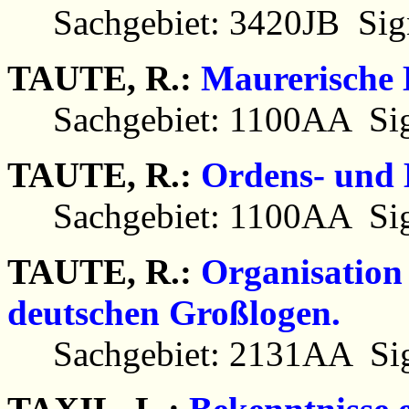
Sachgebiet: 3420JB Sign
TAUTE, R.:
Maurerische
Sachgebiet: 1100AA Sig
TAUTE, R.:
Ordens- und
Sachgebiet: 1100AA Sig
TAUTE, R.:
Organisation
deutschen Großlogen.
Sachgebiet: 2131AA Sig