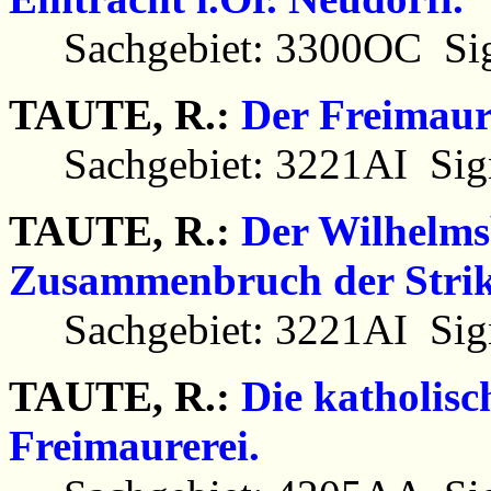
Sachgebiet: 3300OC Sig
TAUTE, R.:
Der Freimaur
Sachgebiet: 3221AI Sign
TAUTE, R.:
Der Wilhelms
Zusammenbruch der Strik
Sachgebiet: 3221AI Sign
TAUTE, R.:
Die katholisc
Freimaurerei.