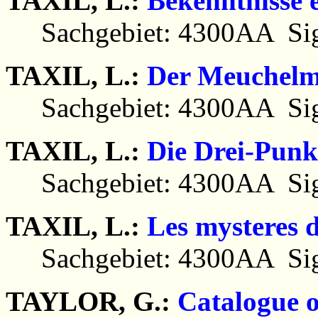
TAXIL, L.:
Bekenntnisse 
Sachgebiet: 4300AA Sig
TAXIL, L.:
Der Meuchelmo
Sachgebiet: 4300AA Sig
TAXIL, L.:
Die Drei-Punk
Sachgebiet: 4300AA Sig
TAXIL, L.:
Les mysteres 
Sachgebiet: 4300AA Sig
TAYLOR, G.:
Catalogue o