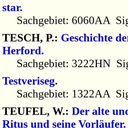
star.
Sachgebiet: 6060AA Sig
TESCH, P.:
Geschichte de
Herford.
Sachgebiet: 3222HN Sig
Testveriseg.
Sachgebiet: 1322AA Sig
TEUFEL, W.:
Der alte u
Ritus und seine Vorläufer.