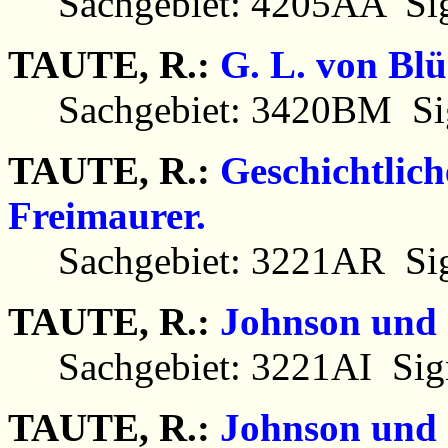
Sachgebiet: 4205AA Sig
TAUTE, R.:
G. L. von Blü
Sachgebiet: 3420BM Sig
TAUTE, R.:
Geschichtlich
Freimaurer.
Sachgebiet: 3221AR Sig
TAUTE, R.:
Johnson und 
Sachgebiet: 3221AI Sign
TAUTE, R.:
Johnson und 