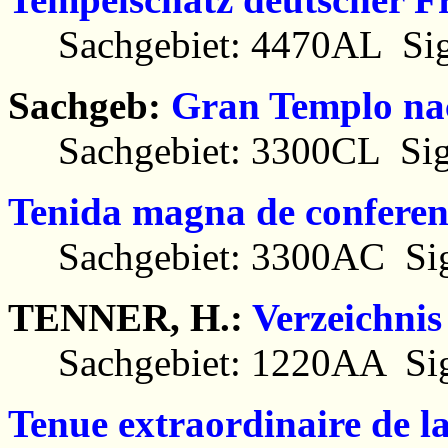
Sachgebiet: 4470AL Sig
Sachgeb:
Gran Templo nac
Sachgebiet: 3300CL Sig
Tenida magna de conferen
Sachgebiet: 3300AC Sig
TENNER, H.:
Verzeichnis
Sachgebiet: 1220AA Sig
Tenue extraordinaire de l