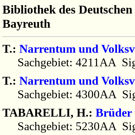
Bibliothek des Deutsche
Bayreuth
T.:
Narrentum und Volksv
Sachgebiet: 4211AA Sig
T.:
Narrentum und Volksv
Sachgebiet: 4300AA Sig
TABARELLI, H.:
Brüder 
Sachgebiet: 5230AA Sig