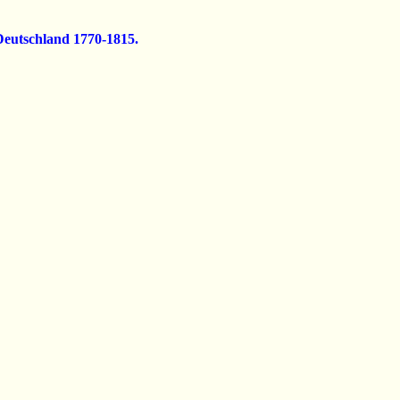
Deutschland 1770-1815.