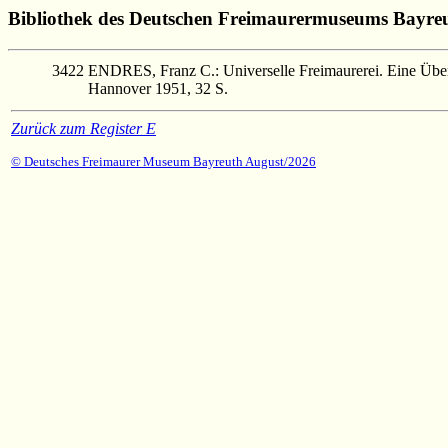
Bibliothek des Deutschen Freimaurermuseums Bayre
3422
ENDRES, Franz C.: Universelle Freimaurerei. Eine Über
Hannover 1951, 32 S.
Zurück zum Register E
© Deutsches Freimaurer Museum Bayreuth August/2026